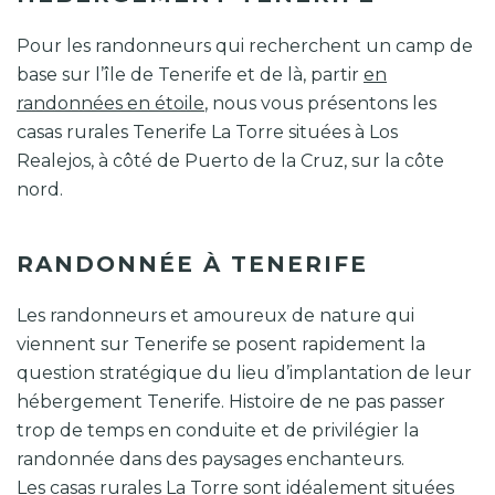
Pour les randonneurs qui recherchent un camp de
base sur l’île de Tenerife et de là, partir
en
randonnées en étoile
, nous vous présentons les
casas rurales Tenerife La Torre situées à Los
Realejos, à côté de Puerto de la Cruz, sur la côte
nord.
RANDONNÉE À TENERIFE
Les randonneurs et amoureux de nature qui
viennent sur Tenerife se posent rapidement la
question stratégique du lieu d’implantation de leur
hébergement Tenerife. Histoire de ne pas passer
trop de temps en conduite et de privilégier la
randonnée dans des paysages enchanteurs.
Les casas rurales La Torre sont idéalement situées