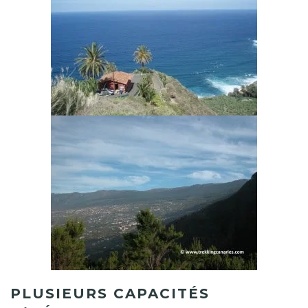
PLUSIEURS CAPACITÉS