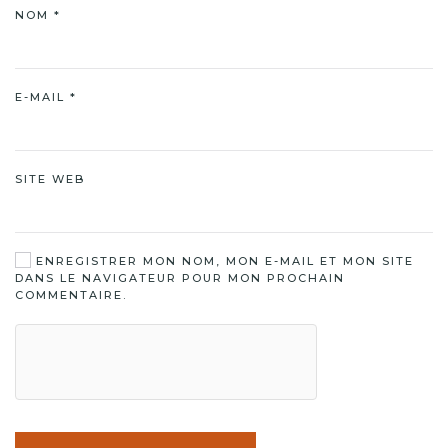
NOM
*
E-MAIL
*
SITE WEB
ENREGISTRER MON NOM, MON E-MAIL ET MON SITE
DANS LE NAVIGATEUR POUR MON PROCHAIN
COMMENTAIRE.