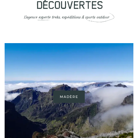
MADÈRE