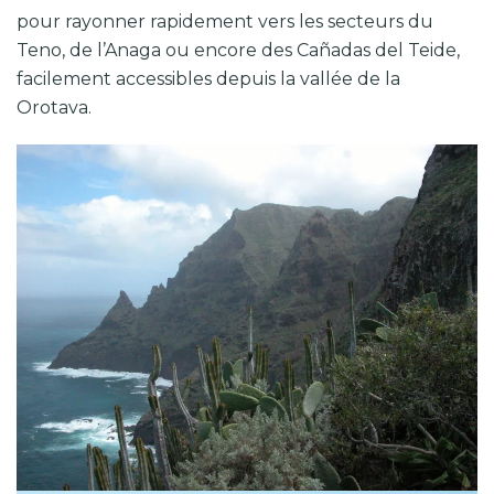
pour rayonner rapidement vers les secteurs du
Teno, de l’Anaga ou encore des Cañadas del Teide,
facilement accessibles depuis la vallée de la
Orotava.