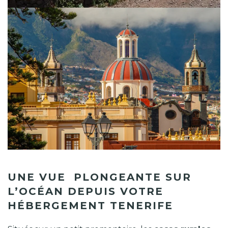
UNE VUE PLONGEANTE SUR
L’OCÉAN DEPUIS VOTRE
HÉBERGEMENT TENERIFE