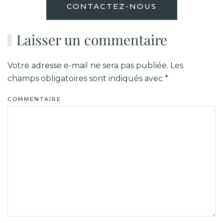
CONTACTEZ-NOUS
Laisser un commentaire
Votre adresse e-mail ne sera pas publiée. Les
champs obligatoires sont indiqués avec
*
COMMENTAIRE