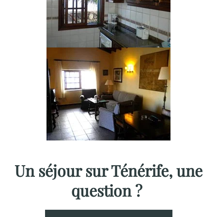
chambres
Washingtonia
Un séjour sur Ténérife, une
question ?