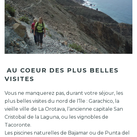
AU COEUR DES PLUS BELLES
VISITES
Vous ne manquerez pas, durant votre séjour, les
plus belles visites du nord de l’île : Garachico, la
vieille ville de La Orotava, l’ancienne capitale San
Cristobal de la Laguna, ou les vignobles de
Tacoronte.
Les piscines naturelles de Bajamar ou de Punta del