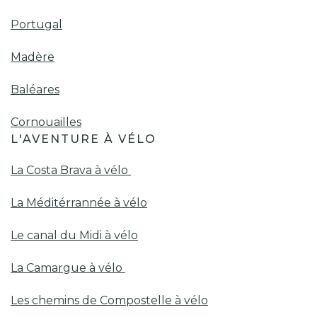
Portugal
Madère
Baléares
Cornouailles
L'AVENTURE À VÉLO
La Costa Brava à vélo
La Méditérrannée à vélo
Le canal du Midi à vélo
La Camargue à vélo
Les chemins de Compostelle à vélo