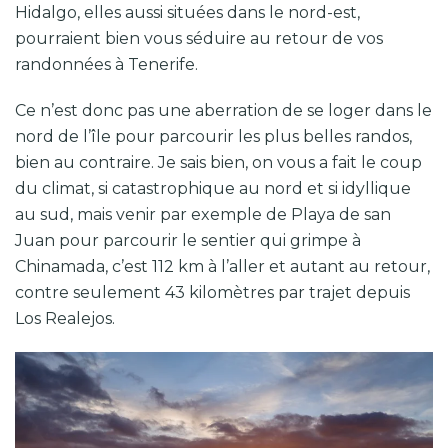
Hidalgo, elles aussi situées dans le nord-est,
pourraient bien vous séduire au retour de vos
randonnées à Tenerife.
Ce n’est donc pas une aberration de se loger dans le
nord de l’île pour parcourir les plus belles randos,
bien au contraire.
Je sais bien, on vous a fait le coup
du climat, si catastrophique au nord et si idyllique
au sud, mais venir par exemple de Playa de san
Juan pour parcourir le sentier qui grimpe à
Chinamada, c’est 112 km à l’aller et autant au retour,
contre seulement 43 kilomètres par trajet depuis
Los Realejos.