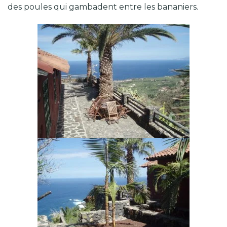
des poules qui gambadent entre les bananiers.