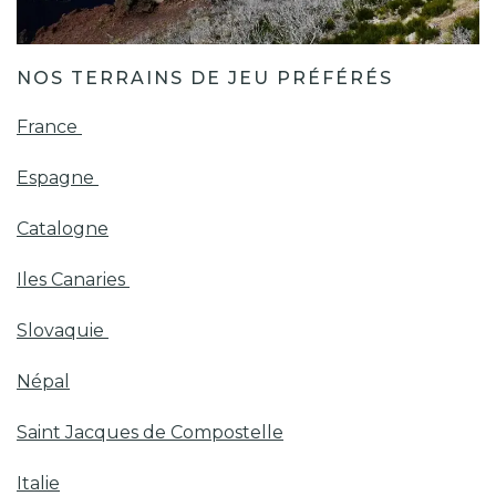
NOS TERRAINS DE JEU PRÉFÉRÉS
France
Espagne
Catalogne
Iles Canaries
Slovaquie
Népal
Saint Jacques de Compostelle
Italie