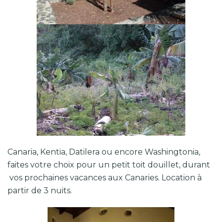
Canaria, Kentia, Datilera ou encore Washingtonia,
faites votre choix pour un petit toit douillet, durant
vos prochaines vacances aux Canaries. Location à
partir de 3 nuits.