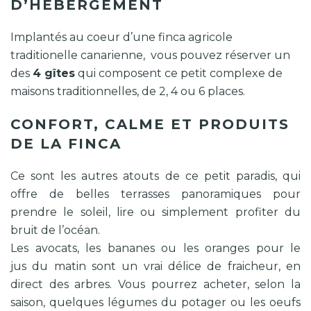
D’HÉBERGEMENT
Implantés au coeur d’une finca agricole
traditionelle canarienne, vous pouvez réserver un
des
4 gîtes
qui composent ce petit complexe de
maisons traditionnelles, de 2, 4 ou 6 places.
CONFORT, CALME ET PRODUITS
DE LA FINCA
Ce sont les autres atouts de ce petit paradis, qui
offre de belles terrasses panoramiques pour
prendre le soleil, lire ou simplement profiter du
bruit de l’océan.
Les avocats, les bananes ou les oranges pour le
jus du matin sont un vrai délice de fraicheur, en
direct des arbres. Vous pourrez acheter, selon la
saison, quelques légumes du potager ou les oeufs