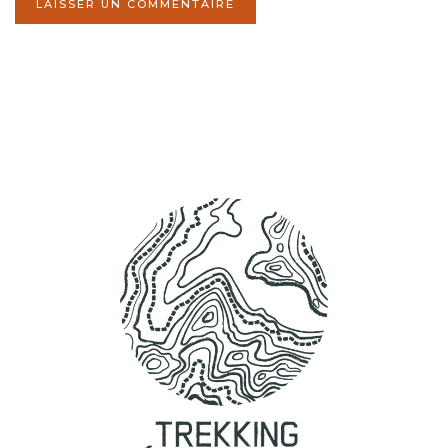
LAISSER UN COMMENTAIRE