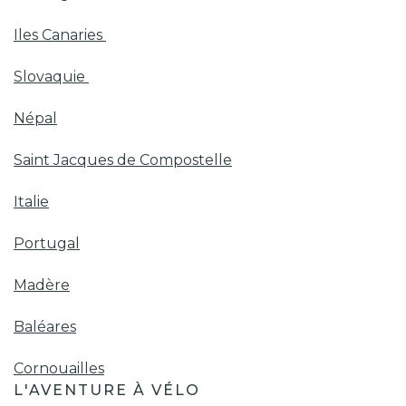
Iles Canaries
Slovaquie
Népal
Saint Jacques de Compostelle
Italie
Portugal
Madère
Baléares
Cornouailles
L'AVENTURE À VÉLO