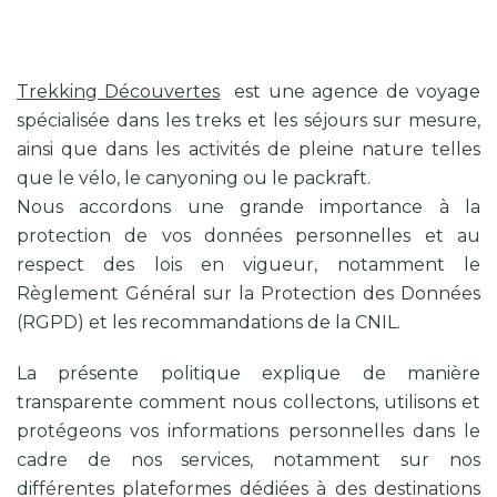
Trekking Découvertes
est une agence de voyage
spécialisée dans les treks et les séjours sur mesure,
ainsi que dans les activités de pleine nature telles
que le vélo, le canyoning ou le packraft.
Nous accordons une grande importance à la
protection de vos données personnelles et au
respect des lois en vigueur, notamment le
Règlement Général sur la Protection des Données
(RGPD) et les recommandations de la CNIL.
La présente politique explique de manière
transparente comment nous collectons, utilisons et
protégeons vos informations personnelles dans le
cadre de nos services, notamment sur nos
différentes plateformes dédiées à des destinations