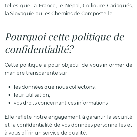
telles que la France, le Népal, Collioure-Cadaqués,
la Slovaquie ou les Chemins de Compostelle.
Pourquoi cette politique de
confidentialité?
Cette politique a pour objectif de vous informer de
manière transparente sur :
les données que nous collectons,
leur utilisation,
vos droits concernant ces informations.
Elle reflète notre engagement à garantir la sécurité
et la confidentialité de vos données personnelles et
à vous offrir un service de qualité.