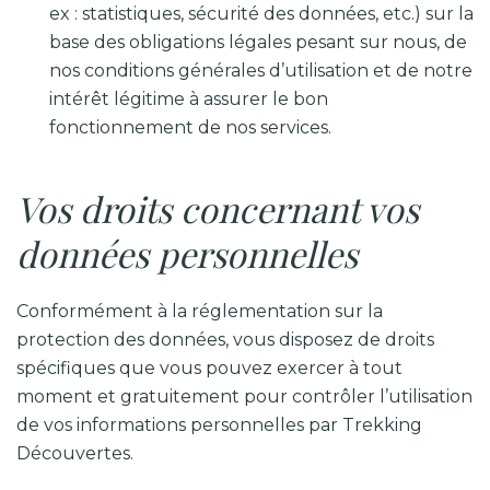
ex : statistiques, sécurité des données, etc.) sur la
base des obligations légales pesant sur nous, de
nos conditions générales d’utilisation et de notre
intérêt légitime à assurer le bon
fonctionnement de nos services.
Vos droits concernant vos
données personnelles
Conformément à la réglementation sur la
protection des données, vous disposez de droits
spécifiques que vous pouvez exercer à tout
moment et gratuitement pour contrôler l’utilisation
de vos informations personnelles par Trekking
Découvertes.