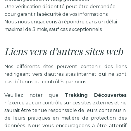
Une vérification d’identité peut être demandée
pour garantir la sécurité de vos informations.
Nous nous engageons à répondre dans un délai
maximal de 3 mois, sauf cas exceptionnels.
Liens vers d
’
autres sites web
Nos différents sites peuvent contenir des liens
redirigeant vers d’autres sites internet qui ne sont
pas détenus ou contrôlés par nous.
Veuillez noter que
Trekking Découvertes
n’exerce aucun contrôle sur ces sites externes et ne
saurait être tenue responsable de leurs contenus ni
de leurs pratiques en matière de protection des
données. Nous vous encourageons à être attentif