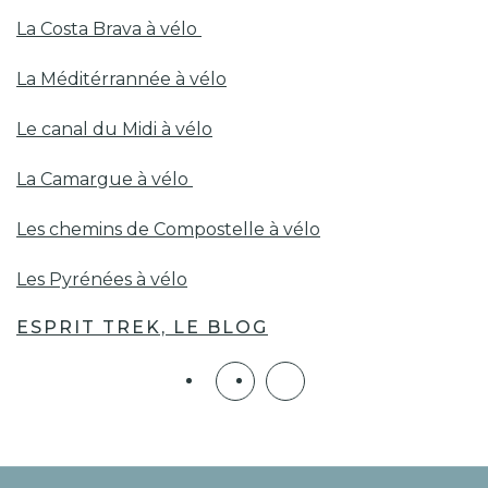
La Costa Brava à vélo
La Méditérrannée à vélo
Le canal du Midi à vélo
La Camargue à vélo
Les chemins de Compostelle à vélo
Les Pyrénées à vélo
ESPRIT TREK, LE BLOG