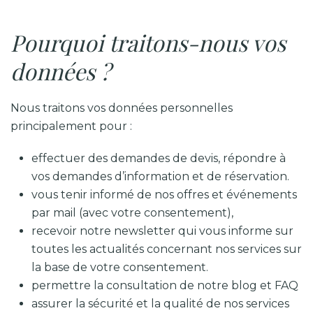
Pourquoi traitons-nous vos
données ?
Nous traitons vos données personnelles
principalement pour :
effectuer des demandes de devis, répondre à
vos demandes d
’
information et de réservation.
vous tenir informé de nos offres et événements
par mail (avec votre consentement),
recevoir notre newsletter qui vous informe sur
toutes les actualités concernant nos services sur
la base de votre consentement.
permettre la consultation de notre blog et FAQ
assurer la sécurité et la qualité de nos services