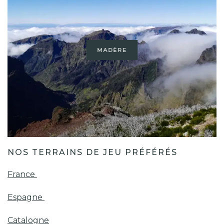
MADÈRE
NOS TERRAINS DE JEU PRÉFÉRÉS
France
Espagne
Catalogne