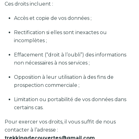
Ces droits incluent :
Accès et copie de vos données ;
Rectification si elles sont inexactes ou
incomplètes ;
Effacement (“droit à l’oubli”) des informations
non nécessaires à nos services ;
Opposition à leur utilisation à des fins de
prospection commerciale ;
Limitation ou portabilité de vos données dans
certains cas.
Pour exercer vos droits, il vous suffit de nous
contacter à l’adresse :
trekkingdecouvertes@gmail.com