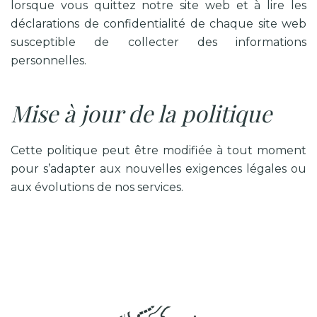
lorsque vous quittez notre site web et à lire les
déclarations de confidentialité de chaque site web
susceptible de collecter des informations
personnelles.
Mise à jour de la politique
Cette politique peut être modifiée à tout moment
pour s
’
adapter aux nouvelles exigences légales ou
aux évolutions de nos services.