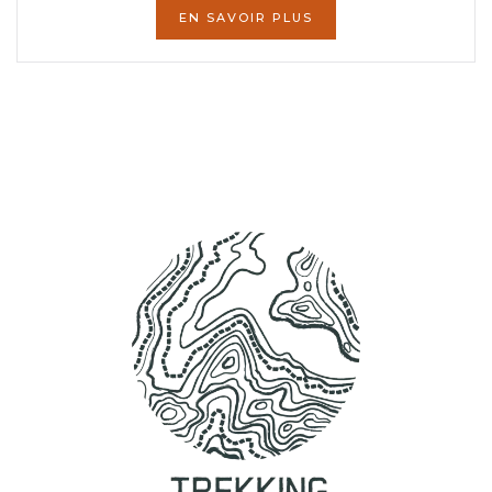
EN SAVOIR PLUS