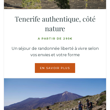
Tenerife authentique, côté
nature
A PARTIR DE 295€
Un séjour de randonnée liberté à vivre selon
vos envies et votre forme
EN SAVOIR PLUS