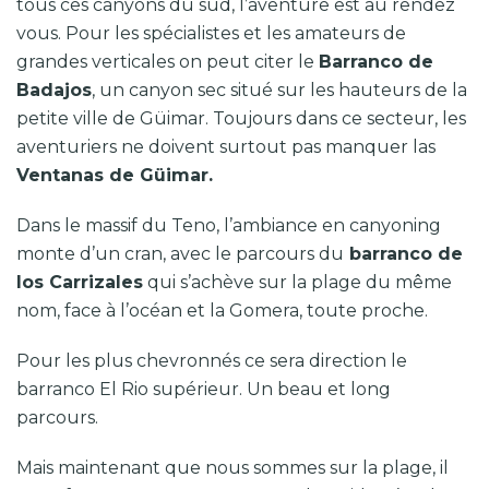
tous ces canyons du sud, l’aventure est au rendez
vous. Pour les spécialistes et les amateurs de
grandes verticales on peut citer le
Barranco de
Badajos
, un canyon sec situé sur les hauteurs de la
petite ville de Güimar. Toujours dans ce secteur, les
aventuriers ne doivent surtout pas manquer las
Ventanas de Güimar.
Dans le massif du Teno, l’ambiance en canyoning
monte d’un cran, avec le parcours du
barranco de
los Carrizales
qui s’achève sur la plage du même
nom, face à l’océan et la Gomera, toute proche.
Pour les plus chevronnés ce sera direction le
barranco El Rio supérieur. Un beau et long
parcours.
Mais maintenant que nous sommes sur la plage, il