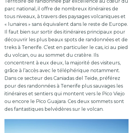
Territoire de randonnée par excellence au cœur du
parc national, il offre de nombreux itinéraires de
tous niveaux, à travers des paysages volcaniques et
« lunaires » sans équivalent dans le reste de Europe.
Il faut bien sur sortir des itinéraires principaux pour
découvrir les plus beaux spots de randonnées et de
treks à Tenerife. C’est en particulier le cas, ici au pied
du volcan, ou au sommet du cratère. Ils
concentrent à eux deux, la majorité des visiteurs,
grâce à l’accès avec le téléphérique notamment.
Dans ce secteur des Caniadas del Teide, préférez
pour des randonnées à Tenerife plus sauvages les
itinéraires et sentiers qui montent vers le Pico Viejo
ou encore le Pico Guajara. Ces deux sommets sont
des fantastiques belvédères sur le volcan.