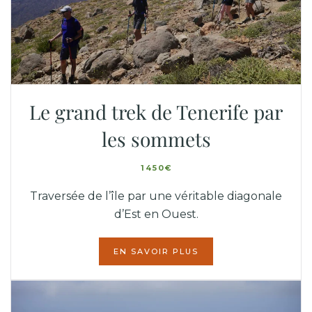
Le grand trek de Tenerife par
les sommets
1450€
Traversée de l’île par une véritable diagonale
d’Est en Ouest.
EN SAVOIR PLUS