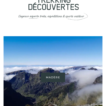
MADÈRE