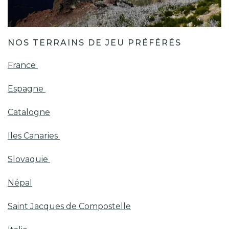
NOS TERRAINS DE JEU PRÉFÉRÉS
France
Espagne
Catalogne
Iles Canaries
Slovaquie
Népal
Saint Jacques de Compostelle