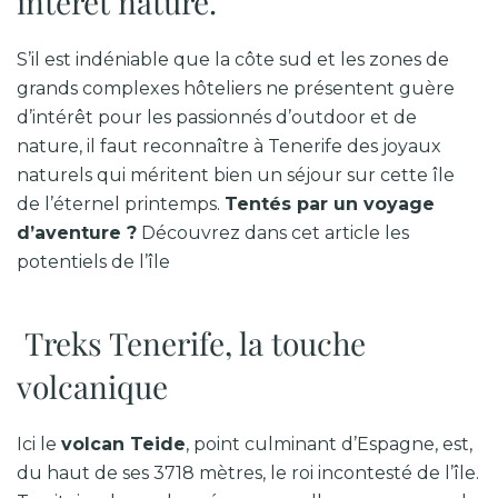
intérêt nature.
S’il est indéniable que la côte sud et les zones de
grands complexes hôteliers ne présentent guère
d’intérêt pour les passionnés d’outdoor et de
nature, il faut reconnaître à Tenerife des joyaux
naturels qui méritent bien un séjour sur cette île
de l’éternel printemps.
Tentés par un voyage
d’aventure ?
Découvrez dans cet article les
potentiels de l’île
Treks Tenerife, la touche
volcanique
Ici le
volcan Teide
, point culminant d’Espagne, est,
du haut de ses 3718 mètres, le roi incontesté de l’île.