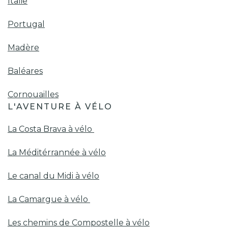
Italie
Portugal
Madère
Baléares
Cornouailles
L'AVENTURE À VÉLO
La Costa Brava à vélo
La Méditérrannée à vélo
Le canal du Midi à vélo
La Camargue à vélo
Les chemins de Compostelle à vélo