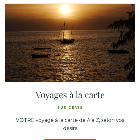
Voyages à la carte
SUR DEVIS
VOTRE voyage à la carte de A à Z, selon vos
désirs