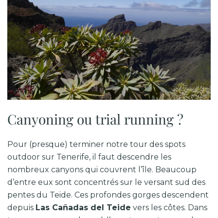
Canyoning ou trial running ?
Pour (presque) terminer notre tour des spots
outdoor sur Tenerife, il faut descendre les
nombreux canyons qui couvrent l’île. Beaucoup
d’entre eux sont concentrés sur le versant sud des
pentes du Teide. Ces profondes gorges descendent
depuis
Las Cañadas del Teide
vers les côtes. Dans