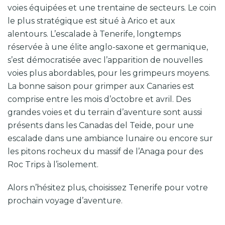
voies équipées et une trentaine de secteurs. Le coin
le plus stratégique est situé à Arico et aux
alentours. L’escalade à Tenerife, longtemps
réservée à une élite anglo-saxone et germanique,
s’est démocratisée avec l’apparition de nouvelles
voies plus abordables, pour les grimpeurs moyens.
La bonne saison pour grimper aux Canaries est
comprise entre les mois d’octobre et avril. Des
grandes voies et du terrain d’aventure sont aussi
présents dans les Canadas del Teide, pour une
escalade dans une ambiance lunaire ou encore sur
les pitons rocheux du massif de l’Anaga pour des
Roc Trips à l’isolement.
Alors n’hésitez plus, choisissez Tenerife pour votre
prochain voyage d’aventure.