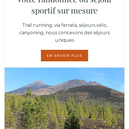
sportif sur mesure
Trail running, via ferrata, séjours vélo,
canyoning, nous concevons des séjours
uniques
EN SAVOIR PLUS