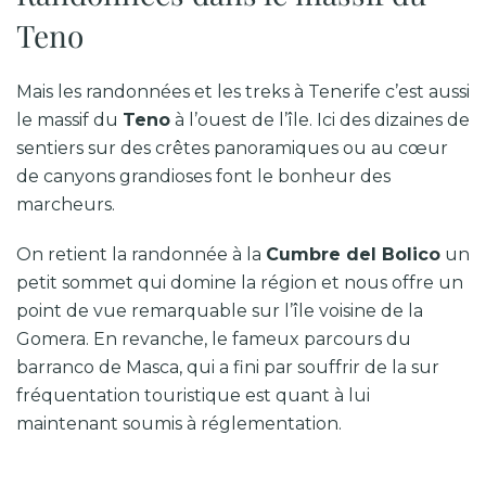
Teno
Mais les randonnées et les treks à Tenerife c’est aussi
le massif du
Teno
à l’ouest de l’île. Ici des dizaines de
sentiers sur des crêtes panoramiques ou au cœur
de canyons grandioses font le bonheur des
marcheurs.
On retient la randonnée à la
Cumbre del Bolico
un
petit sommet qui domine la région et nous offre un
point de vue remarquable sur l’île voisine de la
Gomera. En revanche, le fameux parcours du
barranco de Masca, qui a fini par souffrir de la sur
fréquentation touristique est quant à lui
maintenant soumis à réglementation.