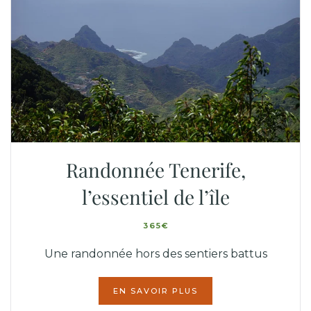
Randonnée Tenerife,
l’essentiel de l’île
365€
Une randonnée hors des sentiers battus
EN SAVOIR PLUS