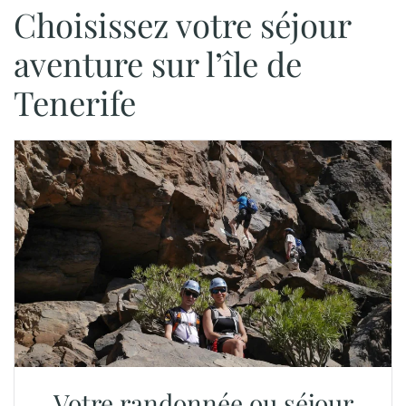
Choisissez votre séjour
aventure sur l’île de
Tenerife
Votre randonnée ou séjour