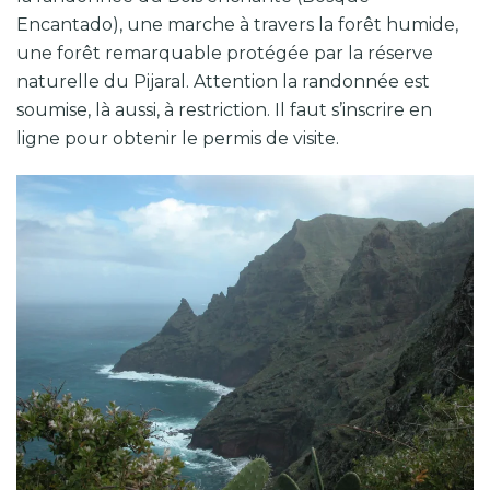
Encantado), une marche à travers la forêt humide,
une forêt remarquable protégée par la réserve
naturelle du Pijaral. Attention la randonnée est
soumise, là aussi, à restriction. Il faut s’inscrire en
ligne pour obtenir le permis de visite.