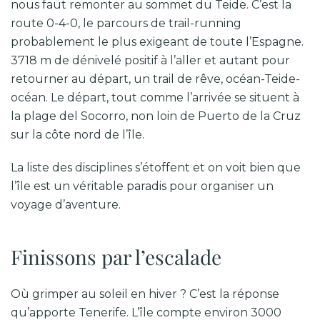
nous faut remonter au sommet du Teide. C’est la
route 0-4-0, le parcours de trail-running
probablement le plus exigeant de toute l’Espagne.
3718 m de dénivelé positif à l’aller et autant pour
retourner au départ, un trail de rêve, océan-Teide-
océan. Le départ, tout comme l’arrivée se situent à
la plage del Socorro, non loin de Puerto de la Cruz
sur la côte nord de l’île.
La liste des disciplines s’étoffent et on voit bien que
l’île est un véritable paradis pour organiser un
voyage d’aventure.
Finissons par l’escalade
Où grimper au soleil en hiver ? C’est la réponse
qu’apporte Tenerife. L’île compte environ 3000