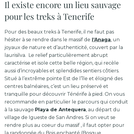
Il existe encore un lieu sauvage
pour les treks à Tenerife
Pour des beaux treks à Tenerife, il ne faut pas
hésiter à se rendre dans le massif de
l’Anaga
, un
joyaux de nature et d’authenticité, couvert par la
laurisilva. Le relief particulièrement abrupt
caractérise et isole cette belle région, qui recèle
aussi d’incroyables et splendides sentiers côtiers.
Situé à l’extrême pointe Est de l’île et éloigné des
centres balnéaires, c’est un lieu préservé et
tranquille pour découvrir Ténérife à pied. On vous
recommande en particulier le parcours qui conduit
à la sauvage
Playa de Antequera
, au départ du
village de Igueste de San Andres. Si on veut se
rendre plus au coeur du massif , il faut opter pour
la randonnée du Bois enchanté (Bosque