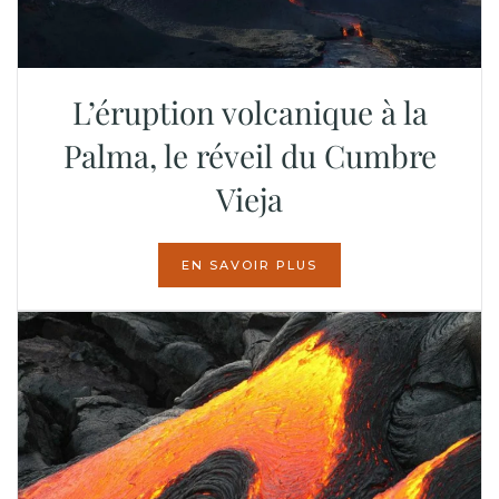
L’éruption volcanique à la
Palma, le réveil du Cumbre
Vieja
EN SAVOIR PLUS