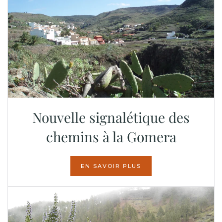
Nouvelle signalétique des
chemins à la Gomera
EN SAVOIR PLUS