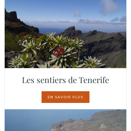
Les sentiers de Tenerife
EN SAVOIR PLUS