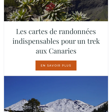
Les cartes de randonnées
indispensables pour un trek
aux Canaries
EN SAVOIR PLUS