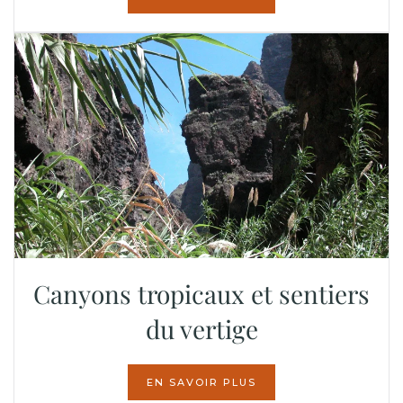
Canyons tropicaux et sentiers
du vertige
EN SAVOIR PLUS