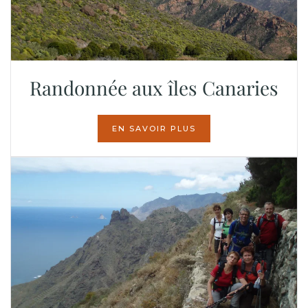
Randonnée aux îles Canaries
EN SAVOIR PLUS