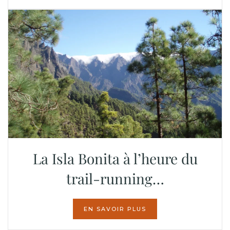
La Isla Bonita à l’heure du
trail-running…
EN SAVOIR PLUS