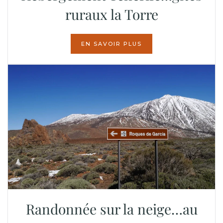
ruraux la Torre
EN SAVOIR PLUS
Randonnée sur la neige…au