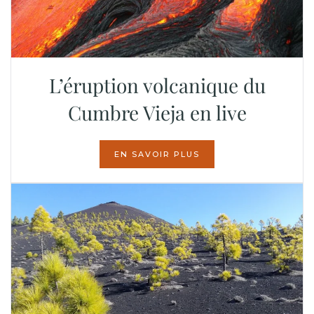
L’éruption volcanique du
Cumbre Vieja en live
EN SAVOIR PLUS