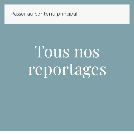
MENU
Passer au contenu principal
Tous nos
reportages