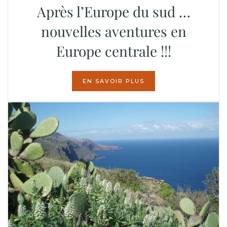
Après l’Europe du sud …
nouvelles aventures en
Europe centrale !!!
EN SAVOIR PLUS