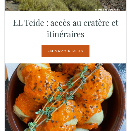
EL Teide : accès au cratère et
itinéraires
EN SAVOIR PLUS