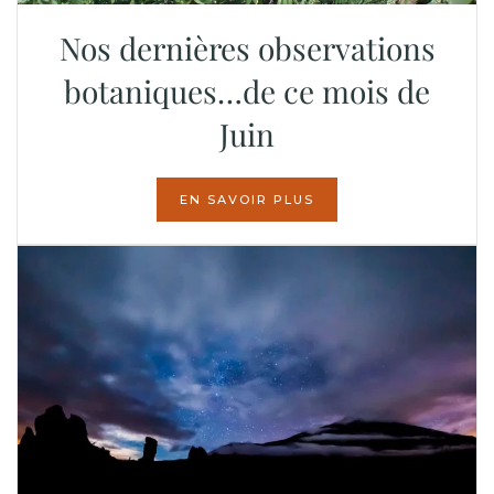
Nos dernières observations
botaniques…de ce mois de
Juin
EN SAVOIR PLUS