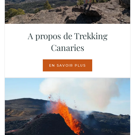
A propos de Trekking
Canaries
EN SAVOIR PLUS