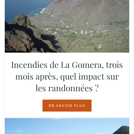
Incendies de La Gomera, trois
mois après, quel impact sur
les randonnées ?
EN SAVOIR PLUS