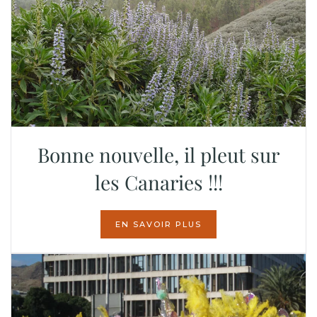
Bonne nouvelle, il pleut sur
les Canaries !!!
EN SAVOIR PLUS