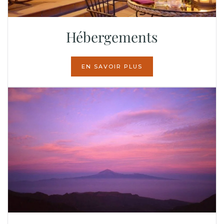
Hébergements
EN SAVOIR PLUS