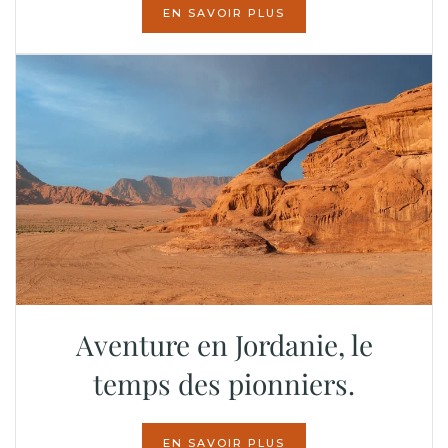
EN SAVOIR PLUS
Aventure en Jordanie, le
temps des pionniers.
EN SAVOIR PLUS