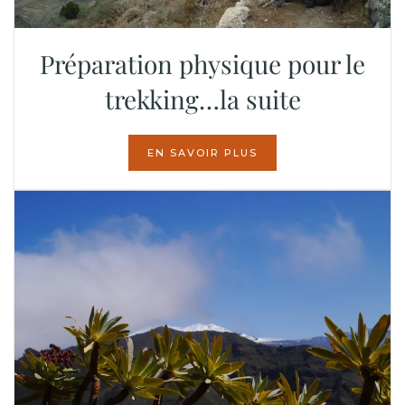
Préparation physique pour le
trekking…la suite
EN SAVOIR PLUS