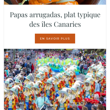
Papas arrugadas, plat typique
des îles Canaries
EN SAVOIR PLUS