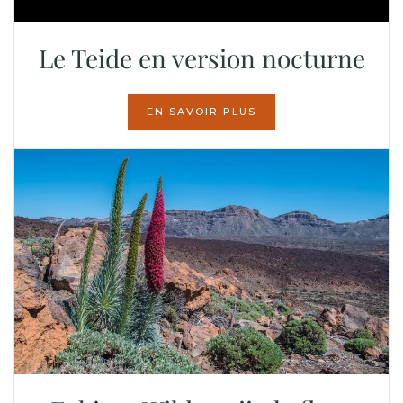
Le Teide en version nocturne
EN SAVOIR PLUS