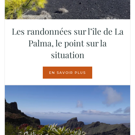
Les randonnées sur l’île de La
Palma, le point sur la
situation
EN SAVOIR PLUS