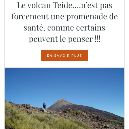
Le volcan Teide….n’est pas
forcement une promenade de
santé, comme certains
peuvent le penser !!!
EN SAVOIR PLUS