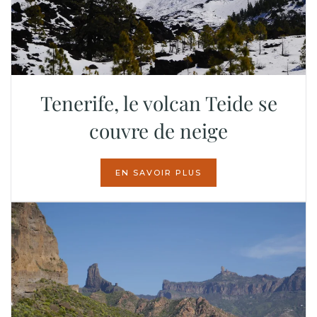
Tenerife, le volcan Teide se
couvre de neige
EN SAVOIR PLUS