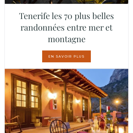
Tenerife les 70 plus belles
randonnées entre mer et
montagne
EN SAVOIR PLUS