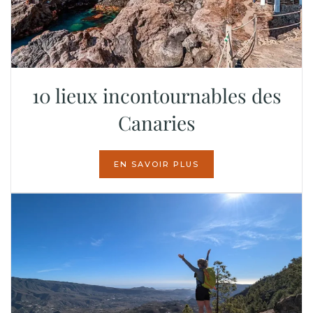
10 lieux incontournables des
Canaries
EN SAVOIR PLUS