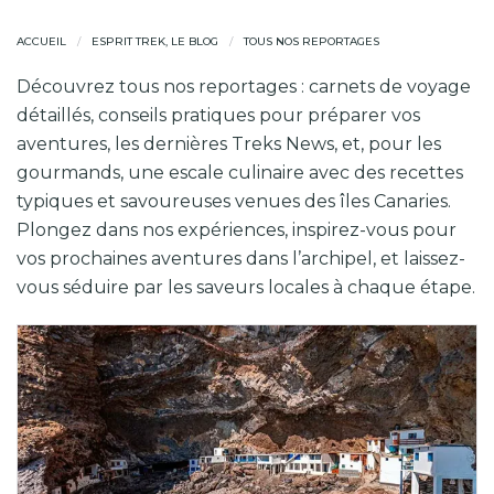
ACCUEIL
ESPRIT TREK, LE BLOG
TOUS NOS REPORTAGES
Découvrez tous nos reportages : carnets de voyage
détaillés, conseils pratiques pour préparer vos
aventures, les dernières Treks News, et, pour les
gourmands, une escale culinaire avec des recettes
typiques et savoureuses venues des îles Canaries.
Plongez dans nos expériences, inspirez-vous pour
vos prochaines aventures dans l’archipel, et laissez-
vous séduire par les saveurs locales à chaque étape.