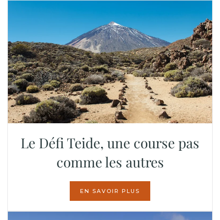
Le Défi Teide, une course pas
comme les autres
EN SAVOIR PLUS