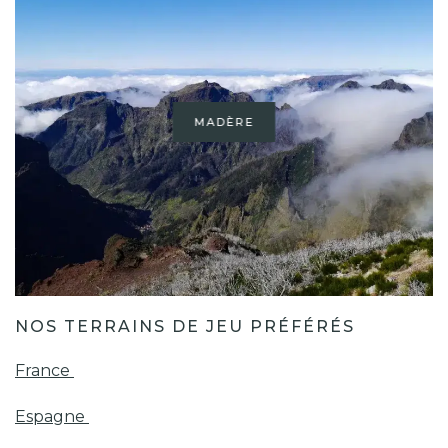
MADÈRE
NOS TERRAINS DE JEU PRÉFÉRÉS
France
Espagne