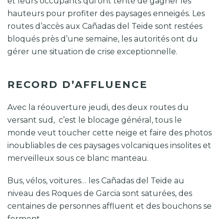
et leurs occupants qui ont tenté de gagner les
hauteurs pour profiter des paysages enneigés. Les
routes d’accès aux Cañadas del Teide sont restées
bloqués près d’une semaine, les autorités ont du
gérer une situation de crise exceptionnelle.
RECORD D’AFFLUENCE
Avec la réouverture jeudi, des deux routes du
versant sud, c’est le blocage général, tous le
monde veut toucher cette neige et faire des photos
inoubliables de ces paysages volcaniques insolites et
merveilleux sous ce blanc manteau.
Bus, vélos, voitures… les Cañadas del Teide au
niveau des Roques de Garcia sont saturées, des
centaines de personnes affluent et des bouchons se
forment.