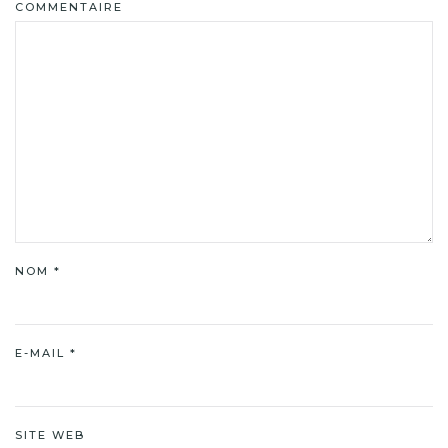
COMMENTAIRE
NOM
*
E-MAIL
*
SITE WEB