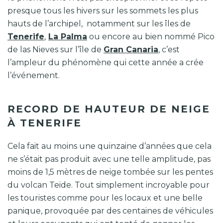
presque tous les hivers sur les sommets les plus
hauts de l’archipel, notamment sur les îles de
Tenerife
,
La Palma
ou encore au bien nommé Pico
de las Nieves sur l’île de
Gran Canaria
, c’est
l’ampleur du phénomène qui cette année a crée
l’événement.
RECORD DE HAUTEUR DE NEIGE
À TENERIFE
Cela fait au moins une quinzaine d’années que cela
ne s’était pas produit avec une telle amplitude, pas
moins de 1,5 mètres de neige tombée sur les pentes
du volcan Teide. Tout simplement incroyable pour
les touristes comme pour les locaux et une belle
panique, provoquée par des centaines de véhicules