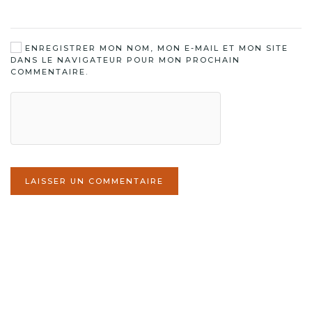
ENREGISTRER MON NOM, MON E-MAIL ET MON SITE
DANS LE NAVIGATEUR POUR MON PROCHAIN
COMMENTAIRE.
LAISSER UN COMMENTAIRE