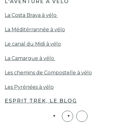
L'AVENTURE À VÉLO
La Costa Brava à vélo
La Méditérrannée à vélo
Le canal du Midi à vélo
La Camargue à vélo
Les chemins de Compostelle à vélo
Les Pyrénées à vélo
ESPRIT TREK, LE BLOG