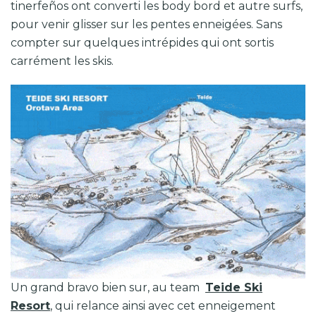
tinerfeños ont converti les body bord et autre surfs,
pour venir glisser sur les pentes enneigées. Sans
compter sur quelques intrépides qui ont sortis
carrément les skis.
Un grand bravo bien sur, au team
Teide Ski
Resort
, qui relance ainsi avec cet enneigement