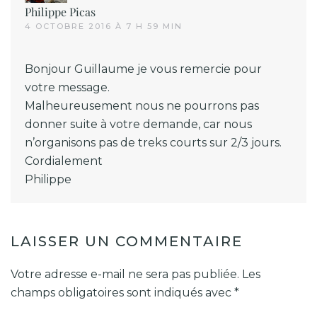
Philippe Picas
4 OCTOBRE 2016 À 7 H 59 MIN
Bonjour Guillaume je vous remercie pour
votre message.
Malheureusement nous ne pourrons pas
donner suite à votre demande, car nous
n’organisons pas de treks courts sur 2/3 jours.
Cordialement
Philippe
LAISSER UN COMMENTAIRE
Votre adresse e-mail ne sera pas publiée. Les
champs obligatoires sont indiqués avec
*