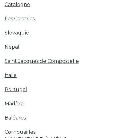
Catalogne
Iles Canaries
Slovaquie
Népal
Saint Jacques de Compostelle
Italie
Portugal
Madère
Baléares
Cornouailles