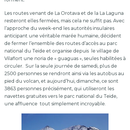
Les routes venant de La Orotava et de la La Laguna
resteront elles fermées, mais cela ne suffit pas. Avec
l’approche du week-end les autorités insulaires
anticipant une véritable marée humaine, décident
de fermer l’ensemble des routes d’accès au parc
national du Teide et organise depuis le village de
Vilaflort une noria de « guaguas », seules habilitées à
circuler. Sur la seule journée de samedi, plus de
2500 personnes se rendront ainsi via les autobus au
pied du volcan, et aujourd’hui, dimanche, ce sont
3863 personnes précisément, qui utiliseront les
navettes gratuites vers le parc national du Teide,
une affluence tout simplement incroyable.