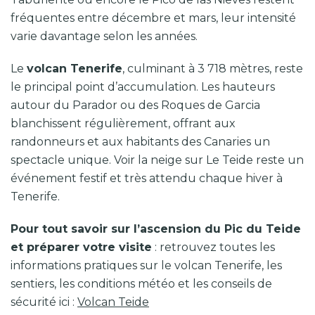
fréquentes entre décembre et mars, leur intensité
varie davantage selon les années.
Le
volcan Tenerife
, culminant à 3 718 mètres, reste
le principal point d’accumulation. Les hauteurs
autour du Parador ou des Roques de Garcia
blanchissent régulièrement, offrant aux
randonneurs et aux habitants des Canaries un
spectacle unique. Voir la neige sur Le Teide reste un
événement festif et très attendu chaque hiver à
Tenerife.
Pour tout savoir sur l’ascension du Pic du Teide
et préparer votre visite
: retrouvez toutes les
informations pratiques sur le volcan Tenerife, les
sentiers, les conditions météo et les conseils de
sécurité ici :
Volcan Teide