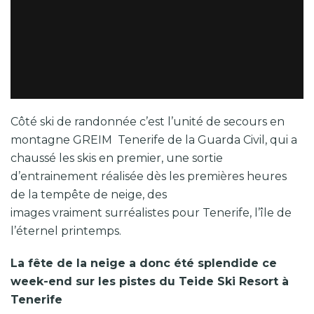
Côté ski de randonnée c’est l’unité de secours en
montagne GREIM Tenerife de la Guarda Civil, qui a
chaussé les skis en premier, une sortie
d’entrainement réalisée dès les premières heures
de la tempête de neige, des
images vraiment surréalistes pour Tenerife, l’île de
l’éternel printemps.
La fête de la neige a donc été splendide ce
week-end sur les pistes du Teide Ski Resort à
Tenerife