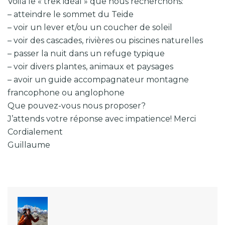
Voilà le « trek idéal » que nous recherchons:
– atteindre le sommet du Teide
– voir un lever et/ou un coucher de soleil
– voir des cascades, rivières ou piscines naturelles
– passer la nuit dans un refuge typique
– voir divers plantes, animaux et paysages
– avoir un guide accompagnateur montagne
francophone ou anglophone
Que pouvez-vous nous proposer?
J’attends votre réponse avec impatience! Merci
Cordialement
Guillaume