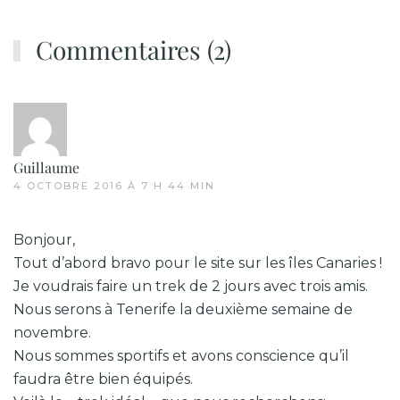
Commentaires (2)
Guillaume
4 OCTOBRE 2016 À 7 H 44 MIN
Bonjour,
Tout d’abord bravo pour le site sur les îles Canaries !
Je voudrais faire un trek de 2 jours avec trois amis.
Nous serons à Tenerife la deuxième semaine de
novembre.
Nous sommes sportifs et avons conscience qu’il
faudra être bien équipés.