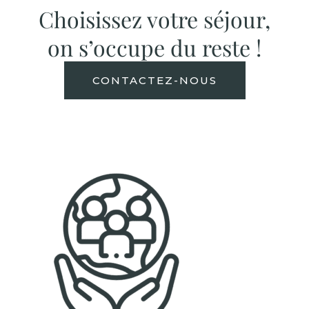
Choisissez votre séjour,
on s’occupe du reste !
CONTACTEZ-NOUS