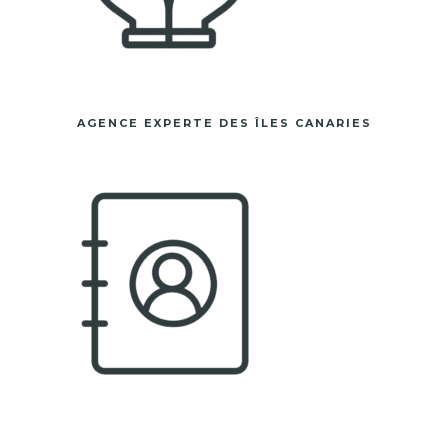
AGENCE EXPERTE DES ÎLES CANARIES