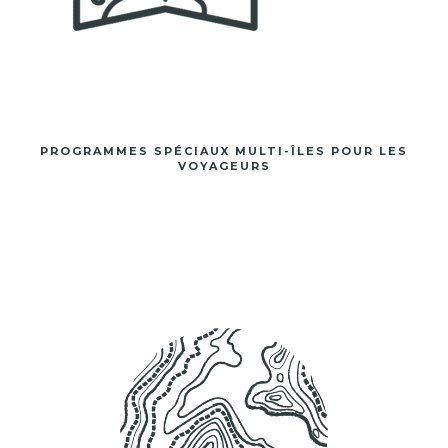
PROGRAMMES SPÉCIAUX MULTI-ÎLES POUR LES
VOYAGEURS