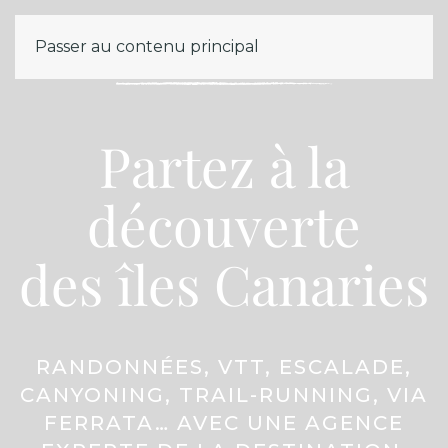
MENU
Passer au contenu principal
Partez à la
découverte
des îles Canaries
RANDONNÉES, VTT, ESCALADE,
CANYONING, TRAIL-RUNNING, VIA
FERRATA… AVEC UNE AGENCE