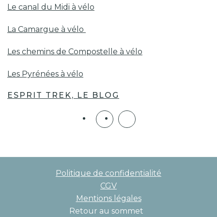
Le canal du Midi à vélo
La Camargue à vélo
Les chemins de Compostelle à vélo
Les Pyrénées à vélo
ESPRIT TREK, LE BLOG
Politique de confidentialité
CGV
Mentions légales
Retour au sommet