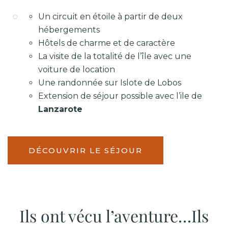
Un circuit en étoile à partir de deux
hébergements
Hôtels de charme et de caractère
La visite de la totalité de l’île avec une
voiture de location
Une randonnée sur Islote de Lobos
Extension de séjour possible avec l’ile de
Lanzarote
DÉCOUVRIR LE SÉJOUR
Ils ont vécu l’aventure…Ils