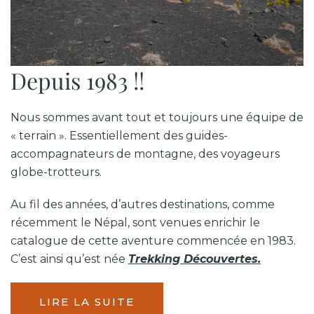
Depuis 1983 !!
Nous sommes avant tout et toujours une équipe de
« terrain ». Essentiellement
des guides-
accompagnateurs de montagne, des voyageurs
globe-trotteurs.
Au fil des années, d’autres destinations, comme
récemment le Népal, sont venues
enrichir le
catalogue
de cette aventure commencée en 1983.
C’est ainsi qu’est née
Trekking Découvertes.
LIRE LA SUITE