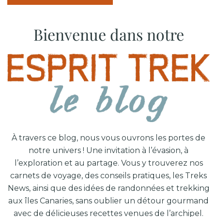
Bienvenue dans notre
À travers ce blog, nous vous ouvrons les portes de
notre univers ! Une invitation à l’évasion, à
l’exploration et au partage. Vous y trouverez nos
carnets de voyage, des conseils pratiques, les Treks
News, ainsi que des idées de
randonnées et trekking
aux îles Canaries
, sans oublier un détour gourmand
avec de délicieuses recettes venues de l’archipel.