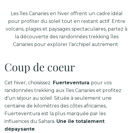
Les îles Canaries en hiver offrent un cadre idéal
pour profiter du soleil tout en restant actif. Entre
volcans, plages et paysages spectaculaires, partez à
la découverte des randonnées trekking îles
Canaries pour explorer l’archipel autrement.
Coup de coeur
Cet hiver, choisissez
Fuerteventura
pour vos
randonnées trekking aux îles Canaries et profitez
d’un séjour au soleil. Située à seulement une
centaine de kilomètres des côtes africaines,
Fuerteventura est la plus marquée par les
influences du Sahara.
Une île totalement
dépaysante
.