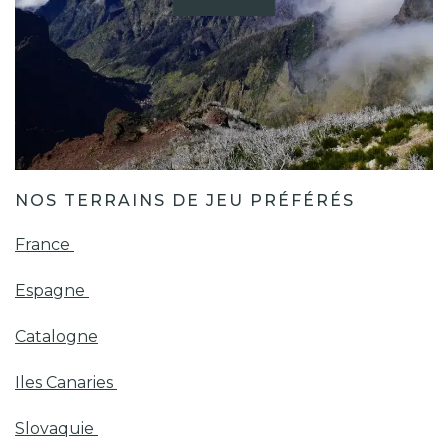
NOS TERRAINS DE JEU PRÉFÉRÉS
France
Espagne
Catalogne
Iles Canaries
Slovaquie