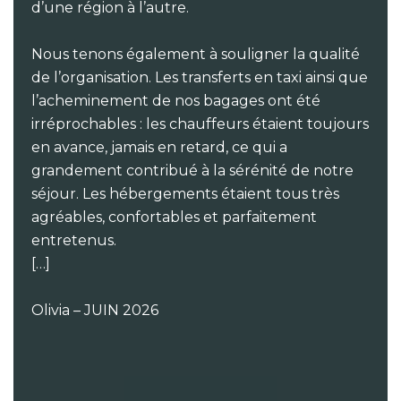
d’une région à l’autre.
Nous tenons également à souligner la qualité
de l’organisation. Les transferts en taxi ainsi que
l’acheminement de nos bagages ont été
irréprochables : les chauffeurs étaient toujours
en avance, jamais en retard, ce qui a
grandement contribué à la sérénité de notre
séjour. Les hébergements étaient tous très
agréables, confortables et parfaitement
entretenus.
[…]
Olivia – JUIN 2026