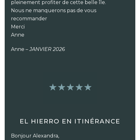
pleinement profiter de cette belle île.
Nous ne manquerons pas de vous
recommander
Merci
Anne
Anne –
JANVIER 2026
EL HIERRO EN ITINÉRANCE
Bonjour Alexandra,