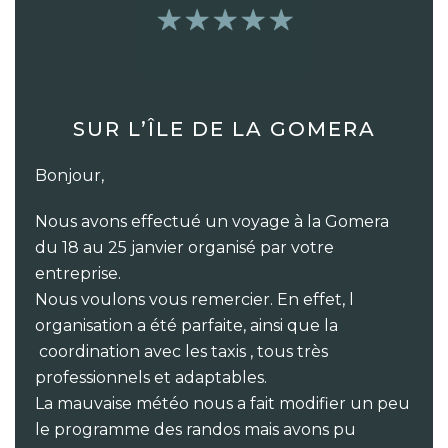
SUR L’ÎLE DE LA GOMERA
‌Bonjour,
Nous avons effectué un voyage à la Gomera
du 18 au 25 janvier organisé par votre
entreprise.
Nous voulons vous remercier. En effet, l
organisation a été parfaite, ainsi que la
coordination avec les taxis , tous très
professionnels et adaptables.
La mauvaise météo nous a fait modifier un peu
le programme des randos mais avons pu