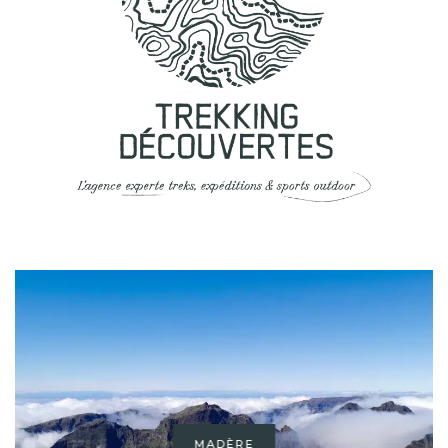
MADÈRE