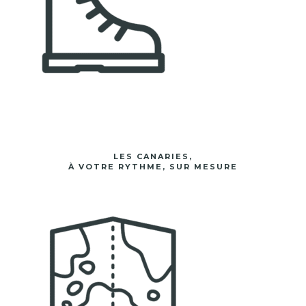
LES CANARIES,
À VOTRE RYTHME, SUR MESURE