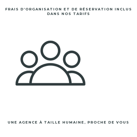
FRAIS D’ORGANISATION ET DE RÉSERVATION INCLUS
DANS NOS TARIFS
UNE AGENCE À TAILLE HUMAINE, PROCHE DE VOUS