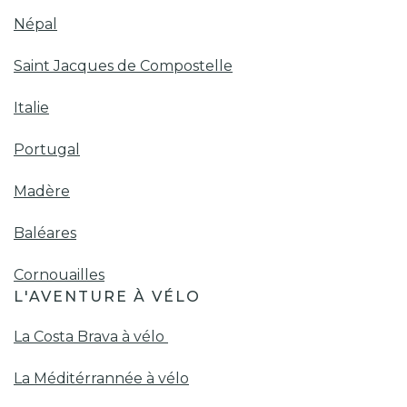
Népal
Saint Jacques de Compostelle
Italie
Portugal
Madère
Baléares
Cornouailles
L'AVENTURE À VÉLO
La Costa Brava à vélo
La Méditérrannée à vélo