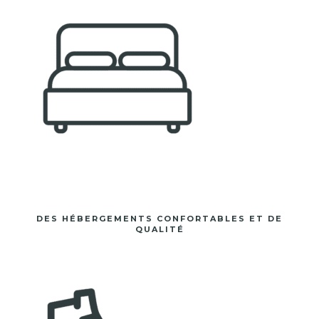
DES HÉBERGEMENTS CONFORTABLES ET DE
QUALITÉ