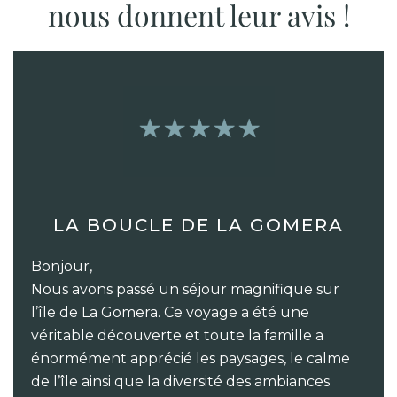
nous donnent leur avis !
LA BOUCLE DE LA GOMERA
Bonjour,
Nous avons passé un séjour magnifique sur
l’île de La Gomera. Ce voyage a été une
véritable découverte et toute la famille a
énormément apprécié les paysages, le calme
de l’île ainsi que la diversité des ambiances