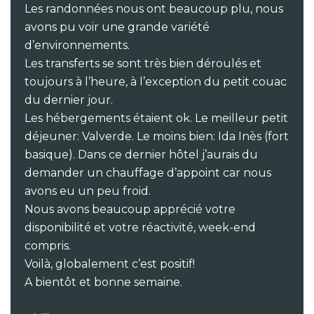
Les randonnées nous ont beaucoup plu, nous
avons pu voir une grande variété
d’environnements.
Les transferts se sont très bien déroulés et
toujours à l’heure, à l’exception du petit couac
du dernier jour.
Les hébergements étaient ok. Le meilleur petit
déjeuner: Valverde. Le moins bien: Ida Inès (fort
basique). Dans ce dernier hôtel j’aurais du
demander un chauffage d’appoint car nous
avons eu un peu froid.
Nous avons beaucoup apprécié votre
disponibilité et votre réactivité, week-end
compris.
Voilà, globalement c’est positif!
A bientôt et bonne semaine.