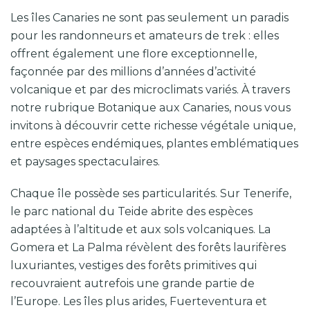
Les îles Canaries ne sont pas seulement un paradis
pour les randonneurs et amateurs de trek : elles
offrent également une flore exceptionnelle,
façonnée par des millions d’années d’activité
volcanique et par des microclimats variés. À travers
notre rubrique Botanique aux Canaries, nous vous
invitons à découvrir cette richesse végétale unique,
entre espèces endémiques, plantes emblématiques
et paysages spectaculaires.
Chaque île possède ses particularités. Sur Tenerife,
le parc national du Teide abrite des espèces
adaptées à l’altitude et aux sols volcaniques. La
Gomera et La Palma révèlent des forêts laurifères
luxuriantes, vestiges des forêts primitives qui
recouvraient autrefois une grande partie de
l’Europe. Les îles plus arides, Fuerteventura et