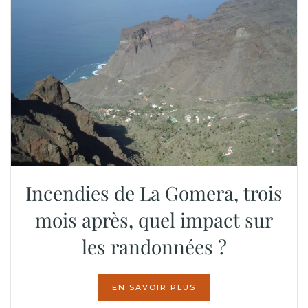
Incendies de La Gomera, trois
mois après, quel impact sur
les randonnées ?
EN SAVOIR PLUS