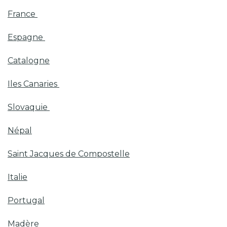
France
Espagne
Catalogne
Iles Canaries
Slovaquie
Népal
Saint Jacques de Compostelle
Italie
Portugal
Madère