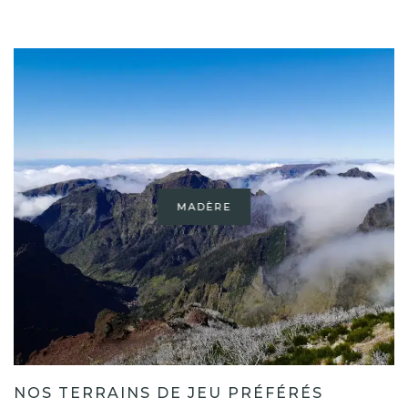
MADÈRE
NOS TERRAINS DE JEU PRÉFÉRÉS