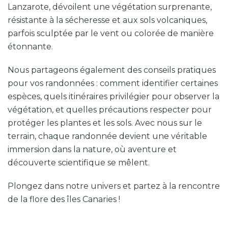
Lanzarote, dévoilent une végétation surprenante,
résistante à la sécheresse et aux sols volcaniques,
parfois sculptée par le vent ou colorée de manière
étonnante.
Nous partageons également des conseils pratiques
pour vos randonnées : comment identifier certaines
espèces, quels itinéraires privilégier pour observer la
végétation, et quelles précautions respecter pour
protéger les plantes et les sols. Avec nous sur le
terrain, chaque randonnée devient une véritable
immersion dans la nature, où aventure et
découverte scientifique se mêlent.
Plongez dans notre univers et partez à la rencontre
de la flore des îles Canaries !