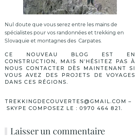
Nul doute que vous serez entre les mains de
spécialistes pour vos randonnées et trekking en
Slovaquie et montagnes des Carpates.
CE NOUVEAU BLOG EST EN
CONSTRUCTION, MAIS N’HÉSITEZ PAS À
NOUS CONTACTER DÈS MAINTENANT SI
VOUS AVEZ DES PROJETS DE VOYAGES
DANS CES RÉGIONS.
TREKKINGDECOUVERTES@GMAIL.COM –
SKYPE COMPOSEZ LE : 0970 464 821.
Laisser un commentaire