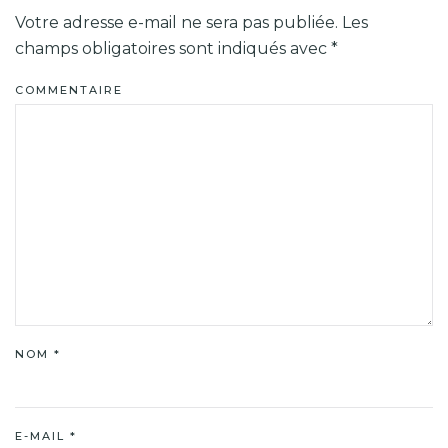
Votre adresse e-mail ne sera pas publiée. Les
champs obligatoires sont indiqués avec
*
COMMENTAIRE
NOM
*
E-MAIL
*