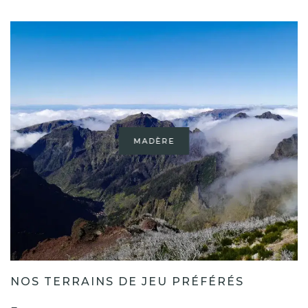
MADÈRE
NOS TERRAINS DE JEU PRÉFÉRÉS