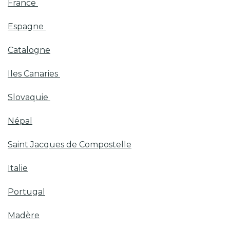
France
Espagne
Catalogne
Iles Canaries
Slovaquie
Népal
Saint Jacques de Compostelle
Italie
Portugal
Madère