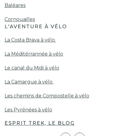
Baléares
Cornouailles
L'AVENTURE À VÉLO
La Costa Brava à vélo
La Méditérrannée à vélo
Le canal du Midi à vélo
La Camargue à vélo
Les chemins de Compostelle à vélo
Les Pyrénées à vélo
ESPRIT TREK, LE BLOG