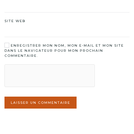
SITE WEB
ENREGISTRER MON NOM, MON E-MAIL ET MON SITE
DANS LE NAVIGATEUR POUR MON PROCHAIN
COMMENTAIRE.
LAISSER UN COMMENTAIRE