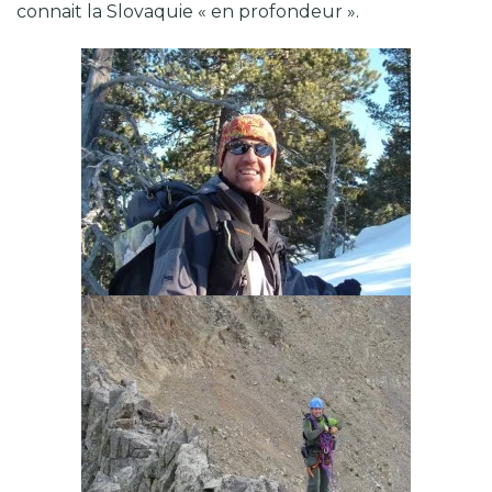
connait la Slovaquie « en profondeur ».