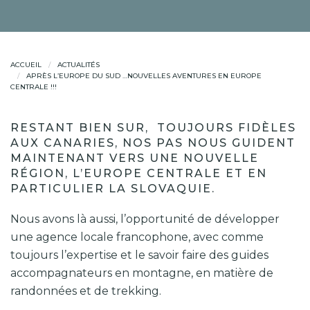
ACCUEIL
ACTUALITÉS
APRÈS L’EUROPE DU SUD …NOUVELLES AVENTURES EN EUROPE
CENTRALE !!!
RESTANT BIEN SUR, TOUJOURS FIDÈLES
AUX CANARIES, NOS PAS NOUS GUIDENT
MAINTENANT VERS UNE NOUVELLE
RÉGION, L’EUROPE CENTRALE ET EN
PARTICULIER LA SLOVAQUIE.
Nous avons là aussi, l’opportunité de développer
une agence locale francophone, avec comme
toujours l’expertise et le savoir faire des guides
accompagnateurs en montagne, en matière de
randonnées et de trekking.