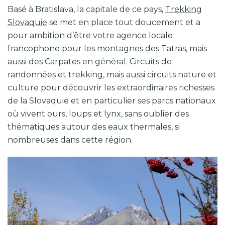
Basé à Bratislava, la capitale de ce pays,
Trekking
Slovaquie
se met en place tout doucement et a
pour ambition d’être votre agence locale
francophone pour les montagnes des Tatras, mais
aussi des Carpates en général. Circuits de
randonnées et trekking, mais aussi circuits nature et
culture pour découvrir les extraordinaires richesses
de la Slovaquie et en particulier ses parcs nationaux
où vivent ours, loups et lynx, sans oublier des
thématiques autour des eaux thermales, si
nombreuses dans cette région.