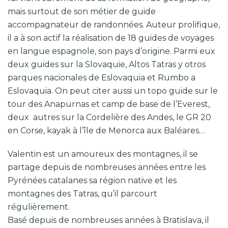
mais surtout de son métier de guide
accompagnateur de randonnées. Auteur prolifique,
il a à son actif la réalisation de 18 guides de voyages
en langue espagnole, son pays d’origine. Parmi eux
deux guides sur la Slovaquie, Altos Tatras y otros
parques nacionales de Eslovaquia et Rumbo a
Eslovaquia. On peut citer aussi un topo guide sur le
tour des Anapurnas et camp de base de l’Everest,
deux autres sur la Cordelière des Andes, le GR 20
en Corse, kayak à l’île de Menorca aux Baléares…
Valentin est un amoureux des montagnes, il se
partage depuis de nombreuses années entre les
Pyrénées catalanes sa région native et les
montagnes des Tatras, qu’il parcourt
régulièrement.
Basé depuis de nombreuses années à Bratislava, il