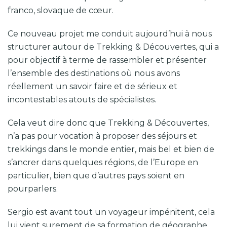
franco, slovaque de cœur.
Ce nouveau projet me conduit aujourd’hui à nous
structurer autour de Trekking & Découvertes, qui a
pour objectif à terme de rassembler et présenter
l’ensemble des destinations où nous avons
réellement un savoir faire et de sérieux et
incontestables atouts de spécialistes.
Cela veut dire donc que Trekking & Découvertes,
n’a pas pour vocation à proposer des séjours et
trekkings dans le monde entier, mais bel et bien de
s’ancrer dans quelques régions, de l’Europe en
particulier, bien que d’autres pays soient en
pourparlers.
Sergio est avant tout un voyageur impénitent, cela
lui vient surement de sa formation de géographe,