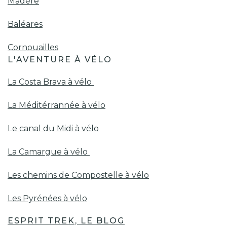
Madère
Baléares
Cornouailles
L'AVENTURE À VÉLO
La Costa Brava à vélo
La Méditérrannée à vélo
Le canal du Midi à vélo
La Camargue à vélo
Les chemins de Compostelle à vélo
Les Pyrénées à vélo
ESPRIT TREK, LE BLOG