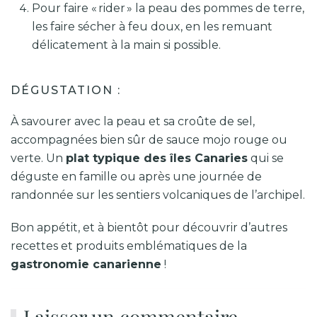
Pour faire « rider » la peau des pommes de terre,
les faire sécher à feu doux, en les remuant
délicatement à la main si possible.
DÉGUSTATION :
À savourer avec la peau et sa croûte de sel,
accompagnées bien sûr de sauce mojo rouge ou
verte. Un
plat typique des îles Canaries
qui se
déguste en famille ou après une journée de
randonnée sur les sentiers volcaniques de l’archipel.
Bon appétit, et à bientôt pour découvrir d’autres
recettes et produits emblématiques de la
gastronomie canarienne
!
Laisser un commentaire