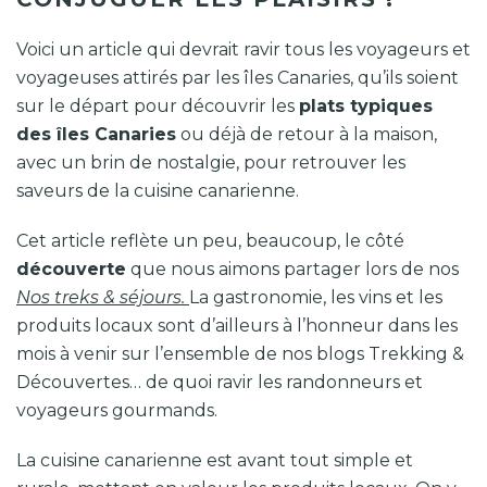
Voici un article qui devrait ravir tous les voyageurs et
voyageuses attirés par les îles Canaries, qu’ils soient
sur le départ pour découvrir les
plats typiques
des îles Canaries
ou déjà de retour à la maison,
avec un brin de nostalgie, pour retrouver les
saveurs de la cuisine canarienne.
Cet article reflète un peu, beaucoup, le côté
découverte
que nous aimons partager lors de nos
Nos treks & séjours.
La gastronomie, les vins et les
produits locaux sont d’ailleurs à l’honneur dans les
mois à venir sur l’ensemble de nos blogs Trekking &
Découvertes… de quoi ravir les randonneurs et
voyageurs gourmands.
La cuisine canarienne est avant tout simple et