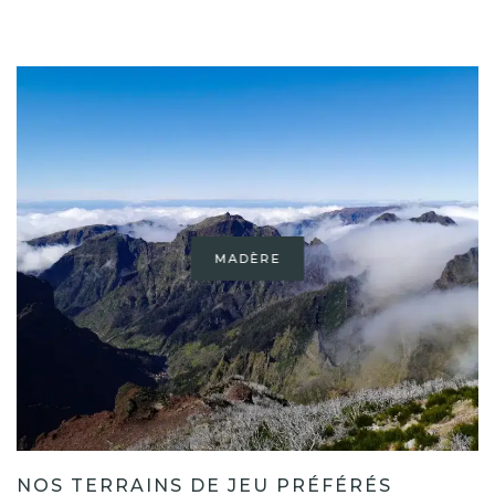
MADÈRE
NOS TERRAINS DE JEU PRÉFÉRÉS