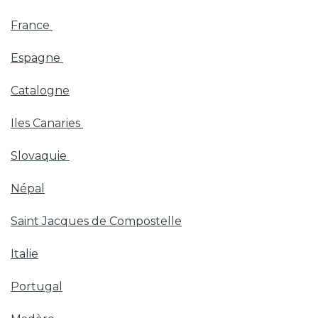
France
Espagne
Catalogne
Iles Canaries
Slovaquie
Népal
Saint Jacques de Compostelle
Italie
Portugal