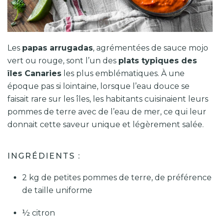
Les
papas arrugadas
, agrémentées de sauce mojo
vert ou rouge, sont l’un des
plats typiques des
îles Canaries
les plus emblématiques. À une
époque pas si lointaine, lorsque l’eau douce se
faisait rare sur les îles, les habitants cuisinaient leurs
pommes de terre avec de l’eau de mer, ce qui leur
donnait cette saveur unique et légèrement salée.
INGRÉDIENTS :
2 kg de petites pommes de terre, de préférence
de taille uniforme
½ citron