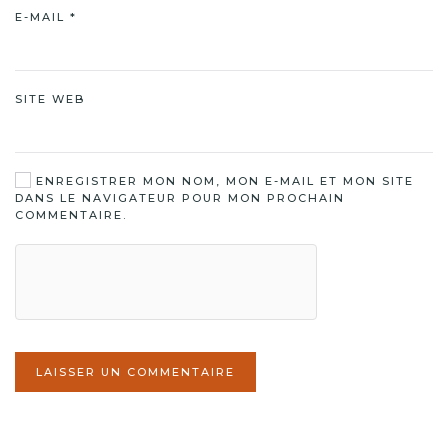
E-MAIL
*
SITE WEB
ENREGISTRER MON NOM, MON E-MAIL ET MON SITE
DANS LE NAVIGATEUR POUR MON PROCHAIN
COMMENTAIRE.
LAISSER UN COMMENTAIRE