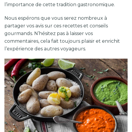
l’importance de cette tradition gastronomique.
Nous espérons que vous serez nombreux à
partager vos avis sur ces recettes et conseils
gourmands. N’hésitez pas à laisser vos
commentaires, cela fait toujours plaisir et enrichit
l’expérience des autres voyageurs.
Papas arrugadas, les pommes de terre ridées
des îles Canaries