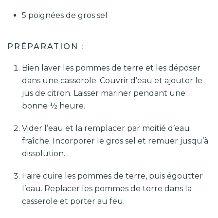
5 poignées de gros sel
PRÉPARATION :
Bien laver les pommes de terre et les déposer
dans une casserole. Couvrir d’eau et ajouter le
jus de citron. Laisser mariner pendant une
bonne ½ heure.
Vider l’eau et la remplacer par moitié d’eau
fraîche. Incorporer le gros sel et remuer jusqu’à
dissolution.
Faire cuire les pommes de terre, puis égoutter
l’eau. Replacer les pommes de terre dans la
casserole et porter au feu.