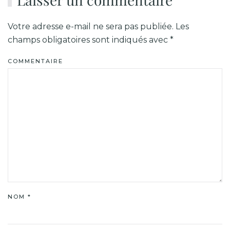
Votre adresse e-mail ne sera pas publiée. Les
champs obligatoires sont indiqués avec
*
COMMENTAIRE
NOM
*