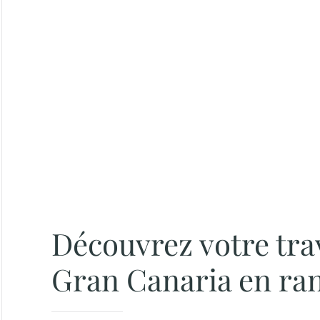
Découvrez votre tr
Gran Canaria en ra