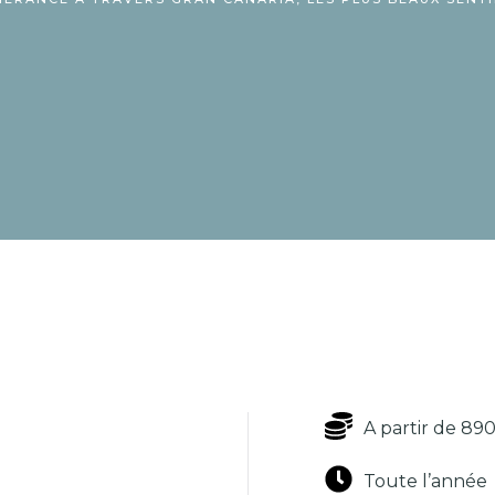
A partir de 89
Toute l’année